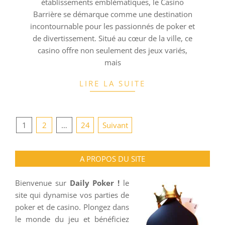
établissements emblématiques, le Casino
Barrière se démarque comme une destination
incontournable pour les passionnés de poker et
de divertissement. Situé au cœur de la ville, ce
casino offre non seulement des jeux variés,
mais
LIRE LA SUITE
Pagination
1
2
…
24
Suivant
des
publications
A PROPOS DU SITE
Bienvenue sur
Daily Poker !
le
site qui dynamise vos parties de
poker et de casino. Plongez dans
le monde du jeu et bénéficiez