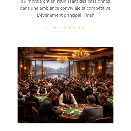
du monde entier, réunissant des passionnés
dans une ambiance conviviale et compétitive.
L’événement principal, l’Irish
LIRE LA SUITE