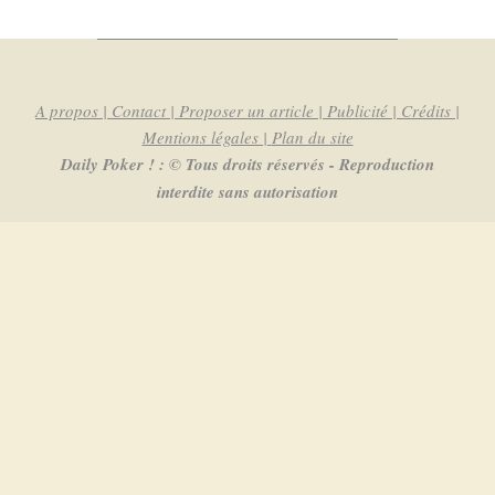
A propos | Contact | Proposer un article | Publicité | Crédits |
Mentions légales |
Plan du site
Daily Poker ! : © Tous droits réservés - Reproduction
interdite sans autorisation