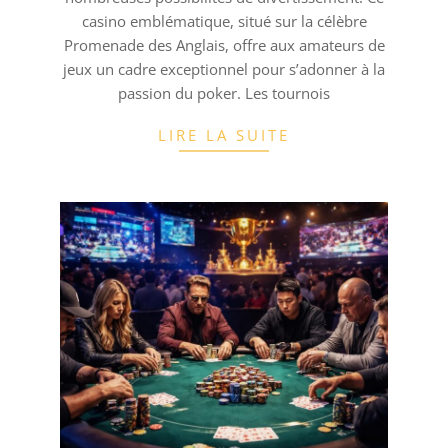
casino emblématique, situé sur la célèbre
Promenade des Anglais, offre aux amateurs de
jeux un cadre exceptionnel pour s’adonner à la
passion du poker. Les tournois
LIRE LA SUITE