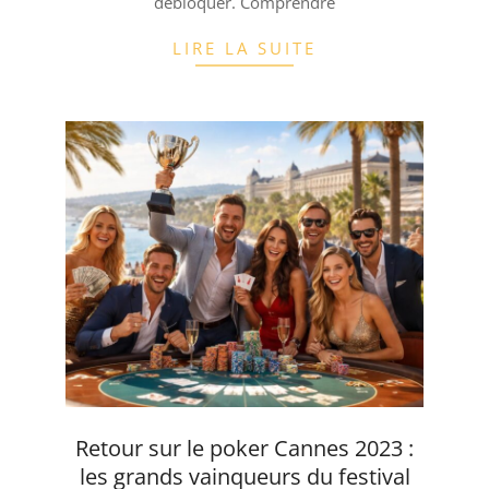
débloquer. Comprendre
LIRE LA SUITE
Retour sur le poker Cannes 2023 :
les grands vainqueurs du festival