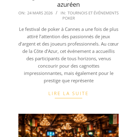
azuréen
2026-
ON:
24 MARS 2026
IN:
TOURNOIS ET ÉVÉNEMENTS
POKER
03-
24
Le festival de poker à Cannes a une fois de plus
attiré l’attention des passionnés de jeux
d’argent et des joueurs professionnels. Au cœur
de la Côte d’Azur, cet événement a accueillis
des participants de tous horizons, venus
concourir pour des cagnottes
impressionnantes, mais également pour le
prestige que représente
LIRE LA SUITE