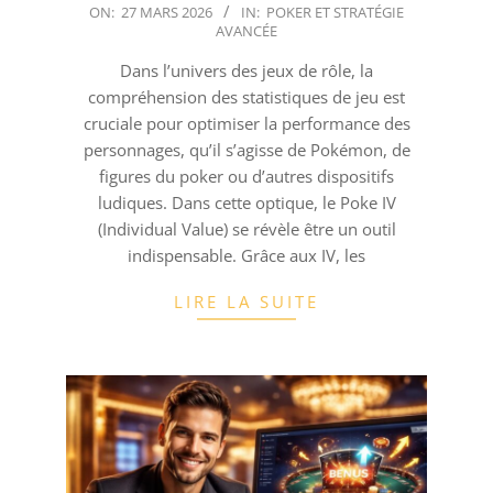
2026-
ON:
27 MARS 2026
IN:
POKER ET STRATÉGIE
AVANCÉE
03-
27
Dans l’univers des jeux de rôle, la
compréhension des statistiques de jeu est
cruciale pour optimiser la performance des
personnages, qu’il s’agisse de Pokémon, de
figures du poker ou d’autres dispositifs
ludiques. Dans cette optique, le Poke IV
(Individual Value) se révèle être un outil
indispensable. Grâce aux IV, les
LIRE LA SUITE