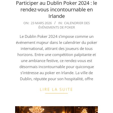
Participer au Dublin Poker 2024 : le
rendez-vous incontournable en
Irlande
2026-
ON:
23 MARS 2026
IN:
CALENDRIER DES
ÉVÉNEMENTS DE POKER
03-
23
Le Dublin Poker 2024 s’impose comme un
événement majeur dans le calendrier du poker
international, attirant des joueurs de tous
horizons. Entre une compétition palpitante et
une ambiance festive, ce rendez-vous est
désormais incontournable pour quiconque
s’intéresse au poker en Irlande. La ville de
Dublin, réputée pour son hospitalité, offre
LIRE LA SUITE