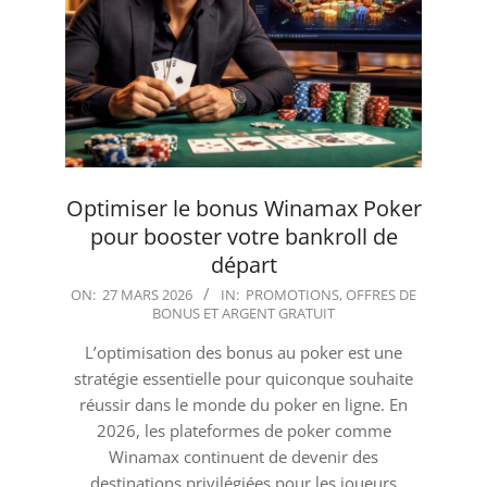
Optimiser le bonus Winamax Poker
pour booster votre bankroll de
départ
2026-
ON:
27 MARS 2026
IN:
PROMOTIONS, OFFRES DE
BONUS ET ARGENT GRATUIT
03-
27
L’optimisation des bonus au poker est une
stratégie essentielle pour quiconque souhaite
réussir dans le monde du poker en ligne. En
2026, les plateformes de poker comme
Winamax continuent de devenir des
destinations privilégiées pour les joueurs