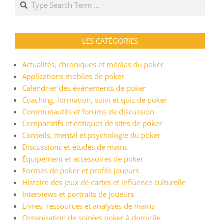
LES CATÉGORIES
Actualités, chroniques et médias du poker
Applications mobiles de poker
Calendrier des événements de poker
Coaching, formation, suivi et quiz de poker
Communautés et forums de discussion
Comparatifs et critiques de sites de poker
Conseils, mental et psychologie du poker
Discussions et études de mains
Équipement et accessoires de poker
Formes de poker et profils joueurs
Histoire des jeux de cartes et influence culturelle
Interviews et portraits de joueurs
Livres, ressources et analyses de mains
Organisation de soirées poker à domicile