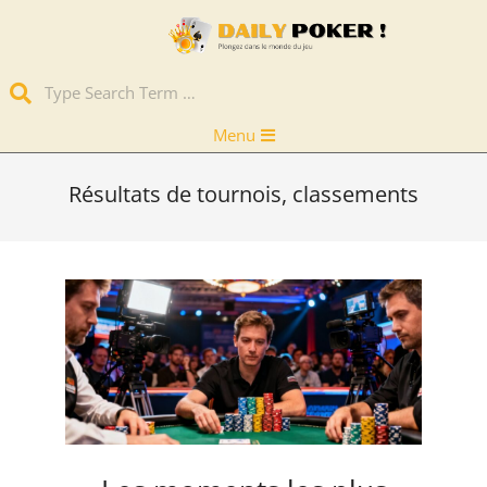
Skip
to
Daily
content
Search
Poker
!
Primary
Menu
Navigation
Menu
Résultats de tournois, classements