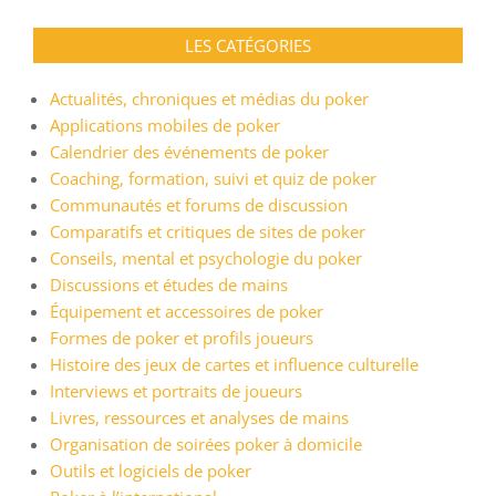
LES CATÉGORIES
Actualités, chroniques et médias du poker
Applications mobiles de poker
Calendrier des événements de poker
Coaching, formation, suivi et quiz de poker
Communautés et forums de discussion
Comparatifs et critiques de sites de poker
Conseils, mental et psychologie du poker
Discussions et études de mains
Équipement et accessoires de poker
Formes de poker et profils joueurs
Histoire des jeux de cartes et influence culturelle
Interviews et portraits de joueurs
Livres, ressources et analyses de mains
Organisation de soirées poker à domicile
Outils et logiciels de poker