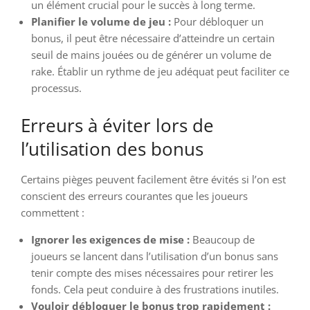
un élément crucial pour le succès à long terme.
Planifier le volume de jeu :
Pour débloquer un
bonus, il peut être nécessaire d’atteindre un certain
seuil de mains jouées ou de générer un volume de
rake. Établir un rythme de jeu adéquat peut faciliter ce
processus.
Erreurs à éviter lors de
l’utilisation des bonus
Certains pièges peuvent facilement être évités si l’on est
conscient des erreurs courantes que les joueurs
commettent :
Ignorer les exigences de mise :
Beaucoup de
joueurs se lancent dans l’utilisation d’un bonus sans
tenir compte des mises nécessaires pour retirer les
fonds. Cela peut conduire à des frustrations inutiles.
Vouloir débloquer le bonus trop rapidement :